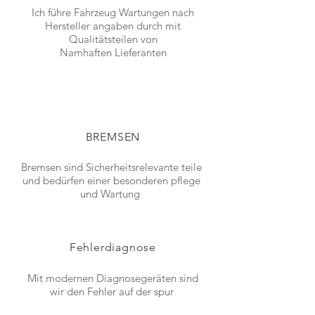
Ich führe Fahrzeug Wartungen nach
Hersteller angaben durch mit
Qualitätsteilen von
Namhaften
Lieferanten
BREMSEN
Bremsen sind Sicherheitsrelevante teile
und bedürfen einer besonderen pflege
und Wartung
Fehlerdiagnose
Mit modernen Diagnosegeräten sind
wir den Fehler auf der spur