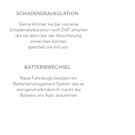
SCHADENSKALKULATION
Gerne können sie bei uns eine
Schadenskalkulation nach DAT erhalten
die sie dann bei der Versicherung
einreichen können
sprechen sie mit uns
BATTERIEWECHSEL
Neue Fahrzeuge besitzen ein
Batteriemanagement
System das es
zwingend erforderlich macht die
Batterie ans Auto anzulernen