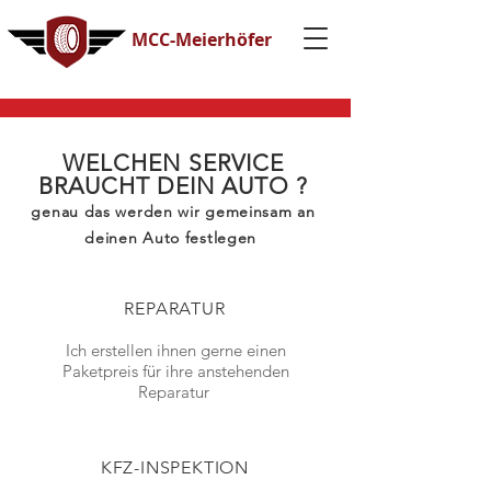
MCC-Meierhöfer
WELCHEN SERVICE
BRAUCHT DEIN AUTO ?
genau das werden wir gemeinsam an
deinen
Auto
festlegen
REPARATUR
Ich erstellen ihnen gerne einen
Paketpreis für ihre anstehenden
Reparatur
KFZ-INSPEKTION