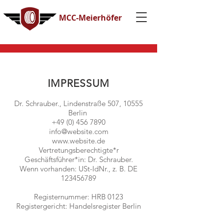
MCC-Meierhöfer
IMPRESSUM
Dr. Schrauber., Lindenstraße 507, 10555
Berlin
+49 (0) 456 7890
info@website.com
www.website.de
Vertretungsberechtigte*r
Geschäftsführer*in: Dr. Schrauber.
Wenn vorhanden: USt-IdNr., z. B. DE
123456789
Registernummer: HRB 0123
Registergericht: Handelsregister Berlin